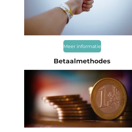
Meer informatie
Betaalmethodes