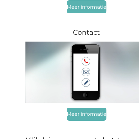
Meer informatie
Contact
Meer informatie