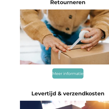
Retourneren
Meer informatie
Levertijd & verzendkosten