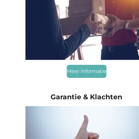
Meer informatie
Garantie & Klachten