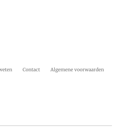
weten
Contact
Algemene voorwaarden