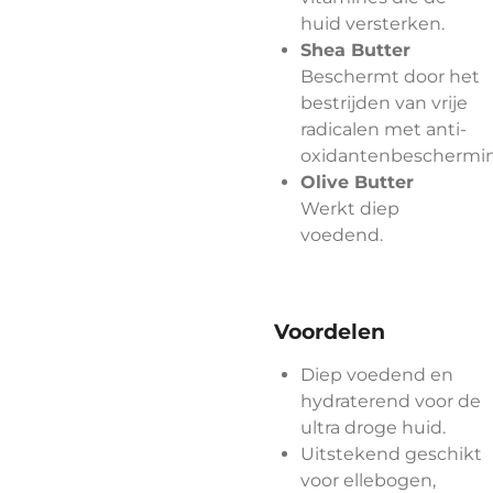
huid versterken.
Shea Butter
Beschermt door het
bestrijden van vrije
radicalen met anti-
oxidantenbeschermin
Olive Butter
Werkt diep
voedend.
Voordelen
Diep voedend en
hydraterend voor de
ultra droge huid.
Uitstekend geschikt
voor ellebogen,