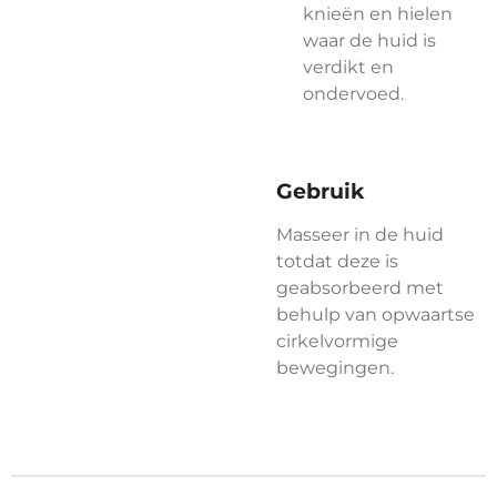
knieën en hielen
waar de huid is
verdikt en
ondervoed.
Gebruik
Masseer in de huid
totdat deze is
geabsorbeerd met
behulp van opwaartse
cirkelvormige
bewegingen.