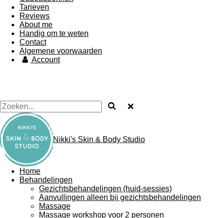
Tarieven
Reviews
About me
Handig om te weten
Contact
Algemene voorwaarden
Account
Nikki's Skin & Body Studio
Home
Behandelingen
Gezichtsbehandelingen (huid-sessies)
Aanvullingen alleen bij gezichtsbehandelingen
Massage
Massage workshop voor 2 personen