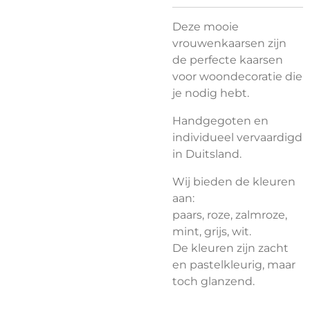
Deze mooie
vrouwenkaarsen zijn
de perfecte kaarsen
voor woondecoratie die
je nodig hebt.
Handgegoten en
individueel vervaardigd
in Duitsland.
Wij bieden de kleuren
aan:
paars, roze, zalmroze,
mint, grijs, wit.
De kleuren zijn zacht
en pastelkleurig, maar
toch glanzend.