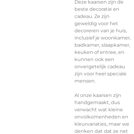
Deze kaarsen zijn de
beste decoratie en
cadeau. Ze zijn
geweldig voor het
decoreren van je huis,
inclusief je woonkamer,
badkamer, slaapkamer,
keuken of entree, en
kunnen ook een
onvergetelijk cadeau
zijn voor heel speciale
mensen.
Al onze kaarsen zijn
handgemaakt, dus
verwacht wat kleine
onvolkomenheden en
kleurvariaties, maar we
denken dat dat ze net