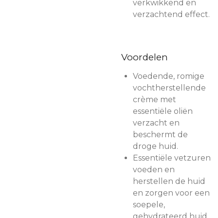
verkwikkend en
verzachtend effect.
Voordelen
Voedende, romige
vochtherstellende
crème met
essentiële oliën
verzacht en
beschermt de
droge huid.
Essentiële vetzuren
voeden en
herstellen de huid
en zorgen voor een
soepele,
gehydrateerd huid.